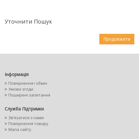
Уточнити Пошук
Продовжити
Інформація
Повернення і обмін
Умови згоди
Поширені запитання
Служба Підтримки
Зв’язатися з нами
Повернення товару
Мапа сайту